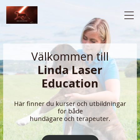
Välkommen till
Linda Laser
Education
Här finner du kurser och utbildningar
för både
hundägare och terapeuter.