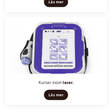
Läs mer
Kurser inom
laser
.
Läs mer