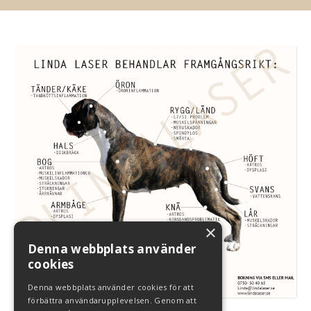
×
Denna webbplats använder
cookies
Denna webbplats använder cookies för att
förbättra användarupplevelsen. Genom att