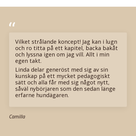
Vilket strålande koncept! Jag kan i lugn
och ro titta på ett kapitel, backa bakåt
och lyssna igen om jag vill. Allt i min
egen takt.
Linda delar generöst med sig av sin
kunskap på ett mycket pedagogiskt
sätt och alla får med sig något nytt,
såväl nybörjaren som den sedan länge
erfarne hundägaren.
Camilla